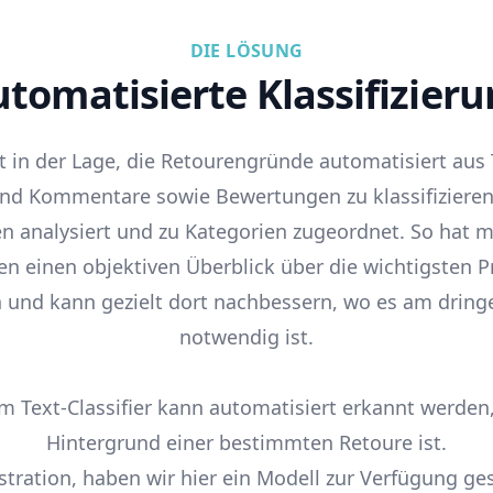
DIE LÖSUNG
tomatisierte Klassifizier
st in der Lage, die Retourengründe automatisiert aus
und Kommentare sowie Bewertungen zu klassifizieren.
n analysiert und zu Kategorien zugeordnet. So hat m
 einen objektiven Überblick über die wichtigsten 
 und kann gezielt dort nachbessern, wo es am dring
notwendig ist.
m Text-Classifier kann automatisiert erkannt werden
Hintergrund einer bestimmten Retoure ist.
ration, haben wir hier ein Modell zur Verfügung gest