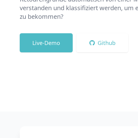
verstanden und klassifiziert werden, um e
zu bekommen?
Live-Demo
Github