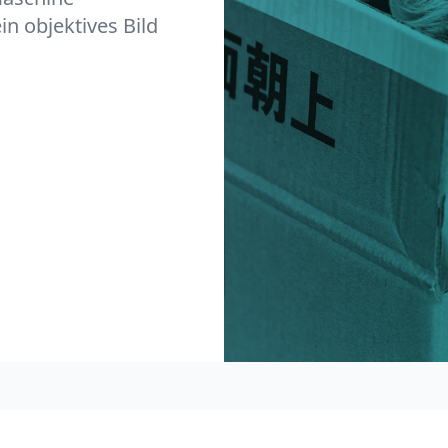
in objektives Bild