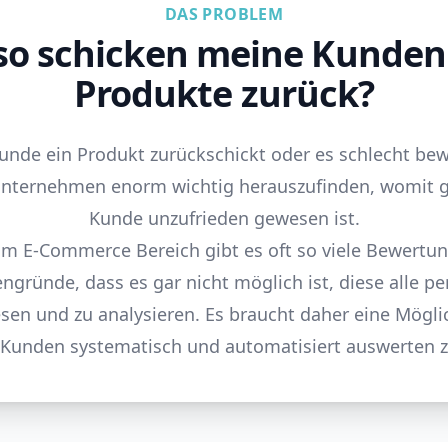
DAS PROBLEM
so schicken meine Kunden 
Produkte zurück?
nde ein Produkt zurückschickt oder es schlecht bewe
Unternehmen enorm wichtig herauszufinden, womit 
Kunde unzufrieden gewesen ist.
im E-Commerce Bereich gibt es oft so viele Bewertu
ngründe, dass es gar nicht möglich ist, diese alle pe
sen und zu analysieren. Es braucht daher eine Möglic
 Kunden systematisch und automatisiert auswerten 