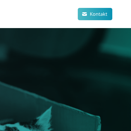
Kontakt