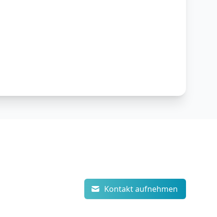
Kontakt aufnehmen