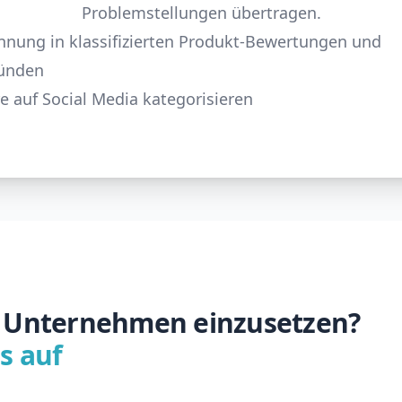
Problemstellungen übertragen.
nung in klassifizierten Produkt-Bewertungen und
ünden
auf Social Media kategorisieren
rem Unternehmen einzusetzen?
s auf